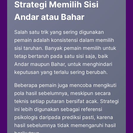
Strategi Memilih Sisi
Andar atau Bahar
Salah satu trik yang sering digunakan
pemain adalah konsistensi dalam memilih
sisi taruhan. Banyak pemain memilih untuk
tetap bertaruh pada satu sisi saja, baik
Andar maupun Bahar, untuk menghindari
keputusan yang terlalu sering berubah.
Beberapa pemain juga mencoba mengikuti
pola hasil sebelumnya, meskipun secara
teknis setiap putaran bersifat acak. Strategi
ini lebih digunakan sebagai referensi
psikologis daripada prediksi pasti, karena
hasil sebelumnya tidak memengaruhi hasil