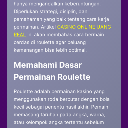
hanya mengandalkan keberuntungan.
Diperlukan strategi, disiplin, dan
pemahaman yang baik tentang cara kerja
permainan. Artikel
CASINO ONLINE UANG
REAL
ini akan membahas cara bermain
cerdas di roulette agar peluang
kemenangan bisa lebih optimal.
Memahami Dasar
Permainan Roulette
Roulette adalah permainan kasino yang
menggunakan roda berputar dengan bola
kecil sebagai penentu hasil akhir. Pemain
memasang taruhan pada angka, warna,
atau kelompok angka tertentu sebelum