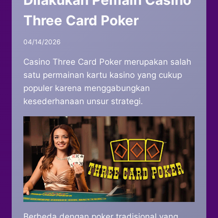
Three Card Poker
04/14/2026
Casino Three Card Poker merupakan salah
satu permainan kartu kasino yang cukup
populer karena menggabungkan
kesederhanaan unsur strategi.
Berbeda dengan poker tradisional yang