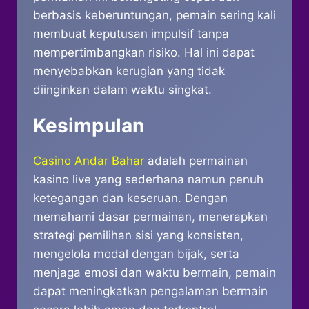
berbasis keberuntungan, pemain sering kali
membuat keputusan impulsif tanpa
mempertimbangkan risiko. Hal ini dapat
menyebabkan kerugian yang tidak
diinginkan dalam waktu singkat.
Kesimpulan
Casino Andar Bahar
adalah permainan
kasino live yang sederhana namun penuh
ketegangan dan keseruan. Dengan
memahami dasar permainan, menerapkan
strategi pemilihan sisi yang konsisten,
mengelola modal dengan bijak, serta
menjaga emosi dan waktu bermain, pemain
dapat meningkatkan pengalaman bermain