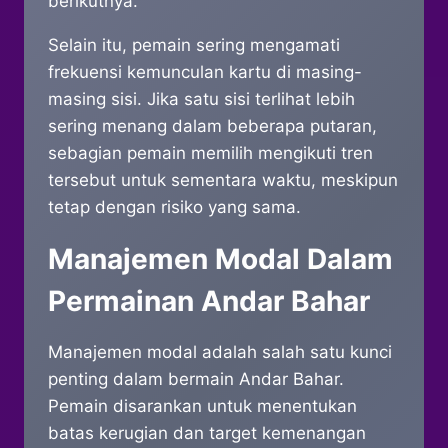
berikutnya.
Selain itu, pemain sering mengamati
frekuensi kemunculan kartu di masing-
masing sisi. Jika satu sisi terlihat lebih
sering menang dalam beberapa putaran,
sebagian pemain memilih mengikuti tren
tersebut untuk sementara waktu, meskipun
tetap dengan risiko yang sama.
Manajemen Modal Dalam
Permainan Andar Bahar
Manajemen modal adalah salah satu kunci
penting dalam bermain Andar Bahar.
Pemain disarankan untuk menentukan
batas kerugian dan target kemenangan