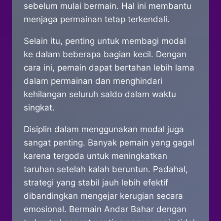
sebelum mulai bermain. Hal ini membantu
menjaga permainan tetap terkendali.
Selain itu, penting untuk membagi modal
ke dalam beberapa bagian kecil. Dengan
cara ini, pemain dapat bertahan lebih lama
dalam permainan dan menghindari
kehilangan seluruh saldo dalam waktu
singkat.
Disiplin dalam menggunakan modal juga
sangat penting. Banyak pemain yang gagal
karena tergoda untuk meningkatkan
taruhan setelah kalah beruntun. Padahal,
strategi yang stabil jauh lebih efektif
dibandingkan mengejar kerugian secara
emosional. Bermain Andar Bahar dengan