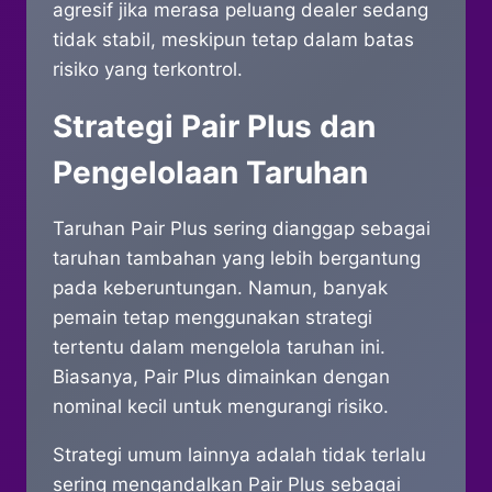
agresif jika merasa peluang dealer sedang
tidak stabil, meskipun tetap dalam batas
risiko yang terkontrol.
Strategi Pair Plus dan
Pengelolaan Taruhan
Taruhan Pair Plus sering dianggap sebagai
taruhan tambahan yang lebih bergantung
pada keberuntungan. Namun, banyak
pemain tetap menggunakan strategi
tertentu dalam mengelola taruhan ini.
Biasanya, Pair Plus dimainkan dengan
nominal kecil untuk mengurangi risiko.
Strategi umum lainnya adalah tidak terlalu
sering mengandalkan Pair Plus sebagai