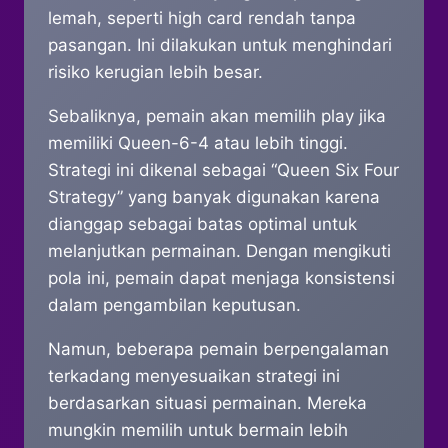
lemah, seperti high card rendah tanpa
pasangan. Ini dilakukan untuk menghindari
risiko kerugian lebih besar.
Sebaliknya, pemain akan memilih play jika
memiliki Queen-6-4 atau lebih tinggi.
Strategi ini dikenal sebagai “Queen Six Four
Strategy” yang banyak digunakan karena
dianggap sebagai batas optimal untuk
melanjutkan permainan. Dengan mengikuti
pola ini, pemain dapat menjaga konsistensi
dalam pengambilan keputusan.
Namun, beberapa pemain berpengalaman
terkadang menyesuaikan strategi ini
berdasarkan situasi permainan. Mereka
mungkin memilih untuk bermain lebih