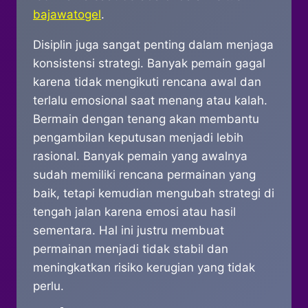
bajawatogel
.
Disiplin juga sangat penting dalam menjaga
konsistensi strategi. Banyak pemain gagal
karena tidak mengikuti rencana awal dan
terlalu emosional saat menang atau kalah.
Bermain dengan tenang akan membantu
pengambilan keputusan menjadi lebih
rasional. Banyak pemain yang awalnya
sudah memiliki rencana permainan yang
baik, tetapi kemudian mengubah strategi di
tengah jalan karena emosi atau hasil
sementara. Hal ini justru membuat
permainan menjadi tidak stabil dan
meningkatkan risiko kerugian yang tidak
perlu.