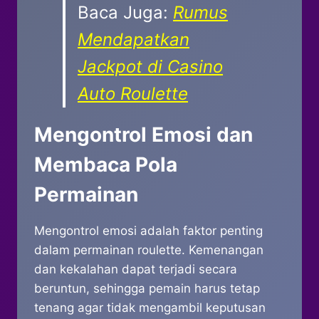
Baca Juga:
Rumus
Mendapatkan
Jackpot di Casino
Auto Roulette
Mengontrol Emosi dan
Membaca Pola
Permainan
Mengontrol emosi adalah faktor penting
dalam permainan roulette. Kemenangan
dan kekalahan dapat terjadi secara
beruntun, sehingga pemain harus tetap
tenang agar tidak mengambil keputusan