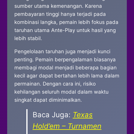
sumber utama kemenangan. Karena
pembayaran tinggi hanya terjadi pada
kombinasi langka, pemain lebih fokus pada
taruhan utama Ante-Play untuk hasil yang
lebih stabil.
Pengelolaan taruhan juga menjadi kunci
penting. Pemain berpengalaman biasanya
membagi modal menjadi beberapa bagian
kecil agar dapat bertahan lebih lama dalam
permainan. Dengan cara ini, risiko
kehilangan seluruh modal dalam waktu
singkat dapat diminimalkan.
Baca Juga:
Texas
Hold’em – Turnamen