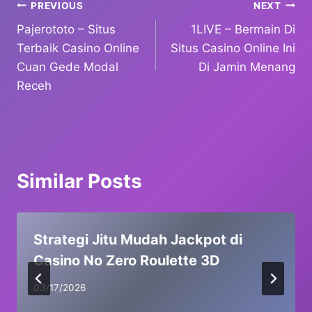
Post
PREVIOUS
NEXT
Pajerototo – Situs
1LIVE – Bermain Di
navigation
Terbaik Casino Online
Situs Casino Online Ini
Cuan Gede Modal
Di Jamin Menang
Receh
Similar Posts
Strategi Jitu Mudah Jackpot di
Casino No Zero Roulette 3D
03/17/2026