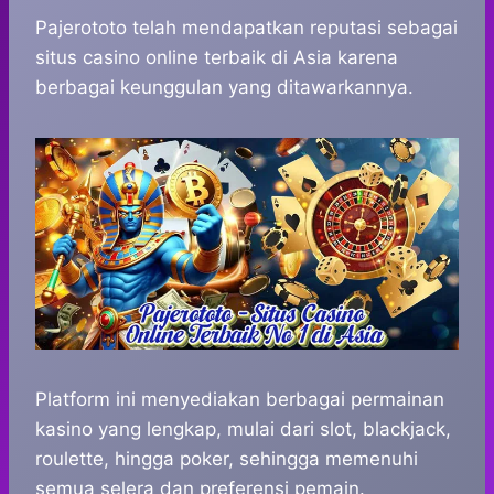
h
a
e
k
e
i
a
c
s
y
l
n
Pajerototo telah mendapatkan reputasi sebagai
t
e
s
p
e
e
situs casino online terbaik di Asia karena
s
b
e
e
g
berbagai keunggulan yang ditawarkannya.
A
o
n
r
p
o
g
a
p
k
e
m
r
Platform ini menyediakan berbagai permainan
kasino yang lengkap, mulai dari slot, blackjack,
roulette, hingga poker, sehingga memenuhi
semua selera dan preferensi pemain.