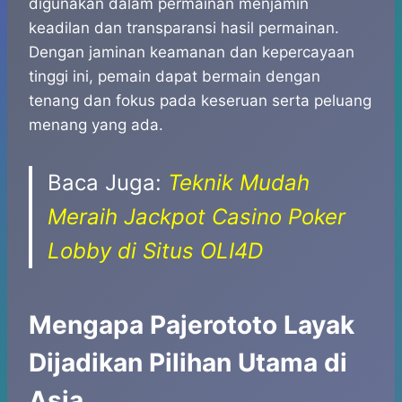
digunakan dalam permainan menjamin
keadilan dan transparansi hasil permainan.
Dengan jaminan keamanan dan kepercayaan
tinggi ini, pemain dapat bermain dengan
tenang dan fokus pada keseruan serta peluang
menang yang ada.
Baca Juga:
Teknik Mudah
Meraih Jackpot Casino Poker
Lobby di Situs OLI4D
Mengapa Pajerototo Layak
Dijadikan Pilihan Utama di
Asia