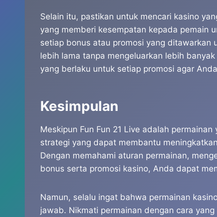
Selain itu, pastikan untuk mencari kasino yan
yang memberi kesempatan kepada pemain u
setiap bonus atau promosi yang ditawarkan
lebih lama tanpa mengeluarkan lebih banyak 
yang berlaku untuk setiap promosi agar Anda
Kesimpulan
Meskipun Fun Fun 21 Live adalah permaina
strategi yang dapat membantu meningkatka
Dengan memahami aturan permainan, mengelo
bonus serta promosi kasino, Anda dapat m
Namun, selalu ingat bahwa permainan kasino
jawab. Nikmati permainan dengan cara yang