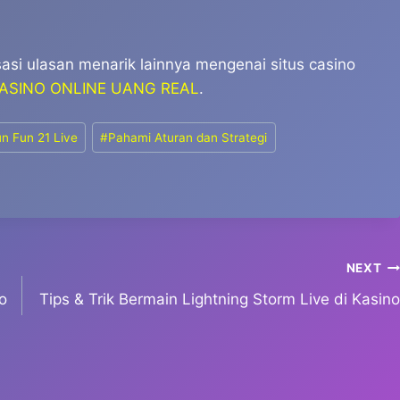
si ulasan menarik lainnya mengenai situs casino
ASINO ONLINE UANG REAL
.
n Fun 21 Live
#
Pahami Aturan dan Strategi
NEXT
o
Tips & Trik Bermain Lightning Storm Live di Kasino