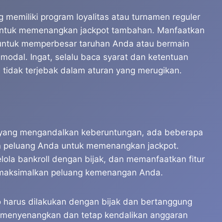
g memiliki program loyalitas atau turnamen reguler
ntuk memenangkan jackpot tambahan. Manfaatkan
 untuk memperbesar taruhan Anda atau bermain
modal. Ingat, selalu baca syarat dan ketentuan
 tidak terjebak dalam aturan yang merugikan.
n yang mengandalkan keberuntungan, ada beberapa
n peluang Anda untuk memenangkan jackpot.
la bankroll dengan bijak, dan memanfaatkan fitur
emaksimalkan peluang kemenangan Anda.
 harus dilakukan dengan bijak dan bertanggung
 menyenangkan dan tetap kendalikan anggaran