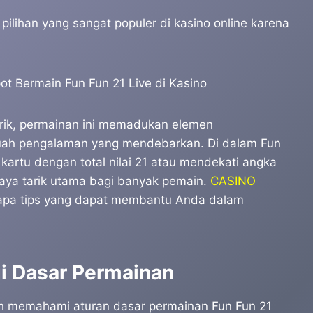
pilihan yang sangat populer di kasino online karena
ik, permainan ini memadukan elemen
uah pengalaman yang mendebarkan. Di dalam Fun
 kartu dengan total nilai 21 atau mendekati angka
 daya tarik utama bagi banyak pemain.
CASINO
pa tips yang dapat membantu Anda dalam
gi Dasar Permainan
h memahami aturan dasar permainan Fun Fun 21