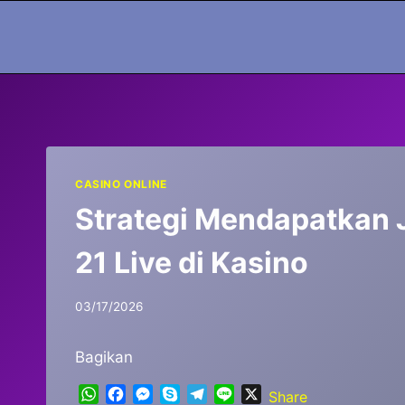
Skip
to
content
CASINO ONLINE
Strategi Mendapatkan 
21 Live di Kasino
03/17/2026
Bagikan
W
F
M
S
T
L
X
Share