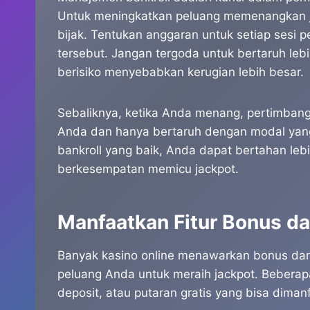
Untuk meningkatkan peluang memenangkan j
bijak. Tentukan anggaran untuk setiap sesi 
tersebut. Jangan tergoda untuk bertaruh lebi
berisiko menyebabkan kerugian lebih besar.
Sebaliknya, ketika Anda menang, pertimba
Anda dan hanya bertaruh dengan modal yan
bankroll yang baik, Anda dapat bertahan leb
berkesempatan memicu jackpot.
Manfaatkan Fitur Bonus d
Banyak kasino online menawarkan bonus dan
peluang Anda untuk meraih jackpot. Bebera
deposit, atau putaran gratis yang bisa dim