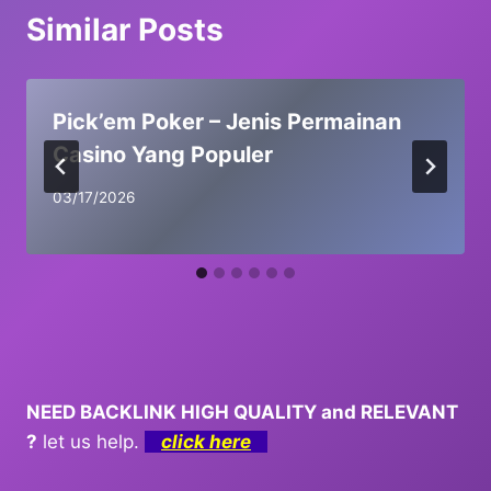
Similar Posts
Pick’em Poker – Jenis Permainan
Casino Yang Populer
03/17/2026
NEED BACKLINK HIGH QUALITY and RELEVANT
?
let us help.
click here