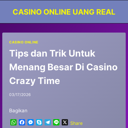
Skip
CASINO ONLINE UANG REAL
to
content
CASINO ONLINE
Tips dan Trik Untuk
Menang Besar Di Casino
Crazy Time
03/17/2026
Bagikan
W
F
M
S
T
L
X
Share