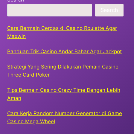
Search
Cara Bermain Cerdas di Casino Roulette Agar
Maxwin
Panduan Trik Casino Andar Bahar Agar Jackpot
Strategi Yang Sering Dilakukan Pemain Casino
Three Card Poker
Tips Bermain Casino Crazy Time Dengan Lebih
Aman
Cara Kerja Random Number Generator di Game
Casino Mega Wheel