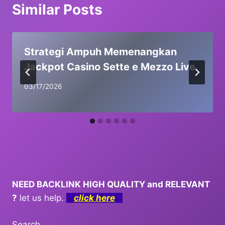
Similar Posts
Strategi Ampuh Memenangkan
Jackpot Casino Sette e Mezzo Live
03/17/2026
NEED BACKLINK HIGH QUALITY and RELEVANT
?
let us help.
click here
Search