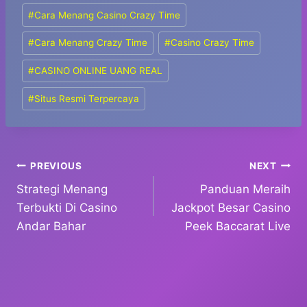
Post
#
Cara Menang Casino Crazy Time
Tags:
#
Cara Menang Crazy Time
#
Casino Crazy Time
#
CASINO ONLINE UANG REAL
#
Situs Resmi Terpercaya
Post
PREVIOUS
NEXT
Strategi Menang
Panduan Meraih
navigation
Terbukti Di Casino
Jackpot Besar Casino
Andar Bahar
Peek Baccarat Live