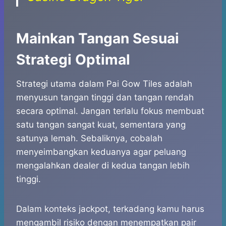
Mainkan Tangan Sesuai
Strategi Optimal
Strategi utama dalam Pai Gow Tiles adalah
menyusun tangan tinggi dan tangan rendah
secara optimal. Jangan terlalu fokus membuat
satu tangan sangat kuat, sementara yang
satunya lemah. Sebaliknya, cobalah
menyeimbangkan keduanya agar peluang
mengalahkan dealer di kedua tangan lebih
tinggi.
Dalam konteks jackpot, terkadang kamu harus
mengambil risiko dengan menempatkan pair