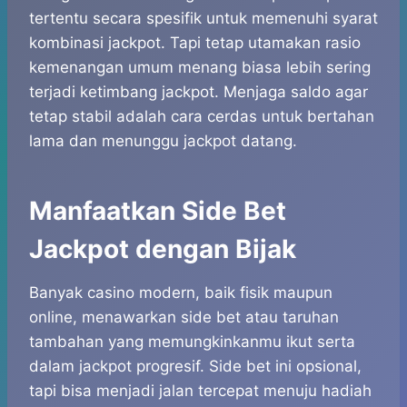
tertentu secara spesifik untuk memenuhi syarat
kombinasi jackpot. Tapi tetap utamakan rasio
kemenangan umum menang biasa lebih sering
terjadi ketimbang jackpot. Menjaga saldo agar
tetap stabil adalah cara cerdas untuk bertahan
lama dan menunggu jackpot datang.
Manfaatkan Side Bet
Jackpot dengan Bijak
Banyak casino modern, baik fisik maupun
online, menawarkan side bet atau taruhan
tambahan yang memungkinkanmu ikut serta
dalam jackpot progresif. Side bet ini opsional,
tapi bisa menjadi jalan tercepat menuju hadiah