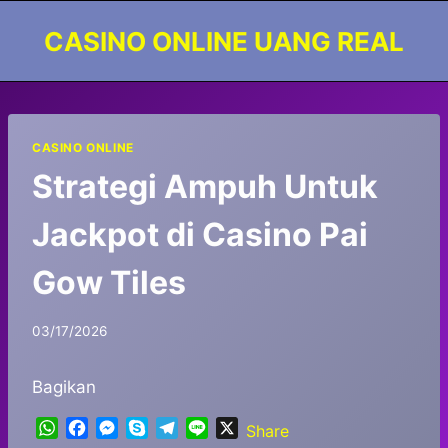
Skip
CASINO ONLINE UANG REAL
to
content
CASINO ONLINE
Strategi Ampuh Untuk
Jackpot di Casino Pai
Gow Tiles
03/17/2026
Bagikan
W
F
M
S
T
L
X
Share