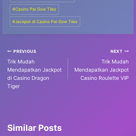
#
Casino Pai Gow Tiles
#
Jackpot di Casino Pai Gow Tiles
Post
PREVIOUS
NEXT
Trik Mudah
Trik Mudah
navigation
Mendapatkan Jackpot
Mendapatkan Jackpot
di Casino Dragon
Casino Roulette VIP
Tiger
Similar Posts