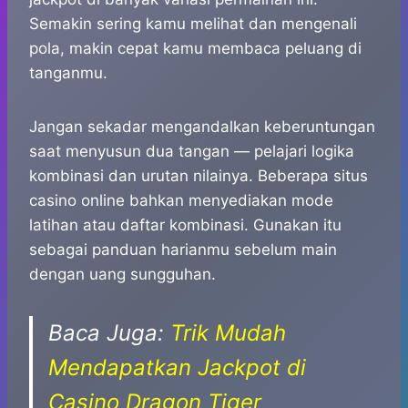
Semakin sering kamu melihat dan mengenali
pola, makin cepat kamu membaca peluang di
tanganmu.
Jangan sekadar mengandalkan keberuntungan
saat menyusun dua tangan — pelajari logika
kombinasi dan urutan nilainya. Beberapa situs
casino online bahkan menyediakan mode
latihan atau daftar kombinasi. Gunakan itu
sebagai panduan harianmu sebelum main
dengan uang sungguhan.
Baca Juga:
Trik Mudah
Mendapatkan Jackpot di
Casino Dragon Tiger