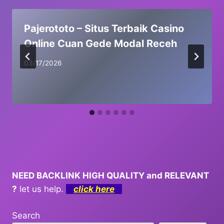
Pajerototo – Situs Terbaik Casino
Online Cuan Gede Modal Receh
03/17/2026
NEED BACKLINK HIGH QUALITY and RELEVANT
?
let us help.
click here
Search