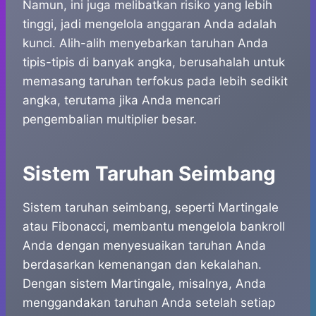
Namun, ini juga melibatkan risiko yang lebih
tinggi, jadi mengelola anggaran Anda adalah
kunci. Alih-alih menyebarkan taruhan Anda
tipis-tipis di banyak angka, berusahalah untuk
memasang taruhan terfokus pada lebih sedikit
angka, terutama jika Anda mencari
pengembalian multiplier besar.
Sistem Taruhan Seimbang
Sistem taruhan seimbang, seperti Martingale
atau Fibonacci, membantu mengelola bankroll
Anda dengan menyesuaikan taruhan Anda
berdasarkan kemenangan dan kekalahan.
Dengan sistem Martingale, misalnya, Anda
menggandakan taruhan Anda setelah setiap