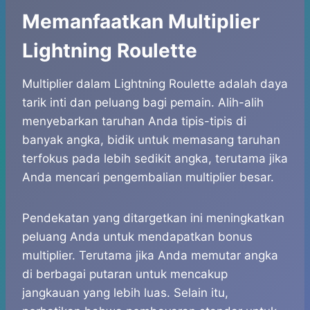
Memanfaatkan Multiplier
Lightning Roulette
Multiplier dalam Lightning Roulette adalah daya
tarik inti dan peluang bagi pemain. Alih-alih
menyebarkan taruhan Anda tipis-tipis di
banyak angka, bidik untuk memasang taruhan
terfokus pada lebih sedikit angka, terutama jika
Anda mencari pengembalian multiplier besar.
Pendekatan yang ditargetkan ini meningkatkan
peluang Anda untuk mendapatkan bonus
multiplier. Terutama jika Anda memutar angka
di berbagai putaran untuk mencakup
jangkauan yang lebih luas. Selain itu,