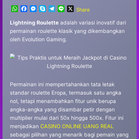
W
F
M
S
T
L
X
Share
h
a
e
k
e
i
a
c
s
y
l
n
Lightning Roulette
adalah variasi inovatif dari
t
e
s
p
e
e
permainan roulette klasik yang dikembangkan
s
b
e
e
g
oleh Evolution Gaming.
A
o
n
r
p
o
g
a
p
k
e
m
r
Permainan ini mempertahankan tata letak
standar roulette Eropa, termasuk satu angka
nol, tetapi menambahkan fitur unik berupa
angka-angka yang disambar petir dengan
multiplier mulai dari 50x hingga 500x. Fitur ini
menjadikan
CASINO ONLINE UANG REAL
sebagai pilihan yang menarik bagi pemain yang