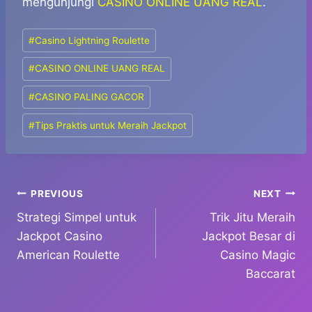
mengunjungi
CASINO ONLINE UANG REAL
.
Post
#
Casino Lightning Roulette
Tags:
#
CASINO ONLINE UANG REAL
#
CASINO PALING GACOR
#
Tips Praktis untuk Meraih Jackpot
Post
PREVIOUS
NEXT
Strategi Simpel untuk
Trik Jitu Meraih
navigation
Jackpot Casino
Jackpot Besar di
American Roulette
Casino Magic
Baccarat