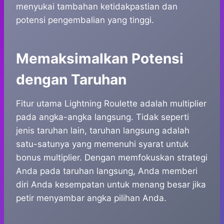
menyukai tambahan ketidakpastian dan
potensi pengembalian yang tinggi.
Memaksimalkan Potensi
dengan Taruhan
Fitur utama Lightning Roulette adalah multiplier
pada angka-angka langsung. Tidak seperti
jenis taruhan lain, taruhan langsung adalah
satu-satunya yang memenuhi syarat untuk
bonus multiplier. Dengan memfokuskan strategi
Anda pada taruhan langsung, Anda memberi
diri Anda kesempatan untuk menang besar jika
petir menyambar angka pilihan Anda.