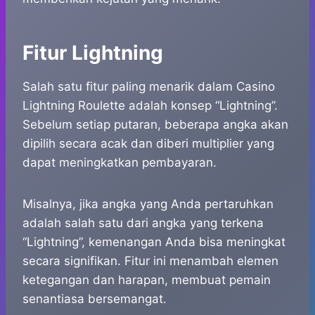
Fitur Lightning
Salah satu fitur paling menarik dalam Casino
Lightning Roulette adalah konsep “Lightning”.
Sebelum setiap putaran, beberapa angka akan
dipilih secara acak dan diberi multiplier yang
dapat meningkatkan pembayaran.
Misalnya, jika angka yang Anda pertaruhkan
adalah salah satu dari angka yang terkena
“Lightning”, kemenangan Anda bisa meningkat
secara signifikan. Fitur ini menambah elemen
ketegangan dan harapan, membuat pemain
senantiasa bersemangat.