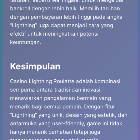
taruhan, seperti Martingale, untuk mengelola
bankroll dengan lebih baik. Memilih taruhan
dengan pembayaran lebih tinggi pada angka
“Lightning” juga dapat menjadi cara yang
efektif untuk meningkatkan potensi
keuntungan.
Kesimpulan
Casino Lightning Roulette adalah kombinasi
sempurna antara tradisi dan inovasi,
menawarkan pengalaman bermain yang
menarik bagi semua pemain. Dengan fitur
“Lightning” yang unik, desain yang estetik, dan
antarmuka yang user-friendly, game ini tidak
hanya menarik perhatian tetapi juga