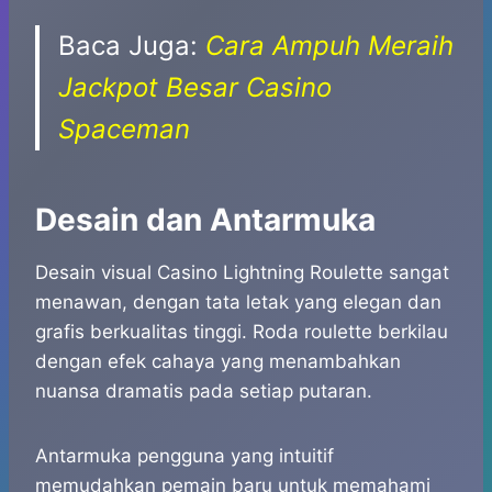
Baca Juga:
Cara Ampuh Meraih
Jackpot Besar Casino
Spaceman
Desain dan Antarmuka
Desain visual Casino Lightning Roulette sangat
menawan, dengan tata letak yang elegan dan
grafis berkualitas tinggi. Roda roulette berkilau
dengan efek cahaya yang menambahkan
nuansa dramatis pada setiap putaran.
Antarmuka pengguna yang intuitif
memudahkan pemain baru untuk memahami