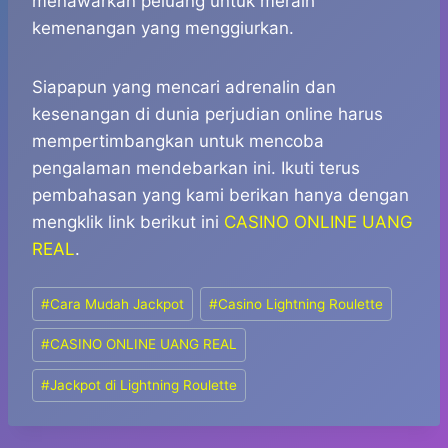
menawarkan peluang untuk meraih
kemenangan yang menggiurkan.
Siapapun yang mencari adrenalin dan
kesenangan di dunia perjudian online harus
mempertimbangkan untuk mencoba
pengalaman mendebarkan ini. Ikuti terus
pembahasan yang kami berikan hanya dengan
mengklik link berikut ini
CASINO ONLINE UANG
REAL
.
Post
#
Cara Mudah Jackpot
#
Casino Lightning Roulette
Tags:
#
CASINO ONLINE UANG REAL
#
Jackpot di Lightning Roulette