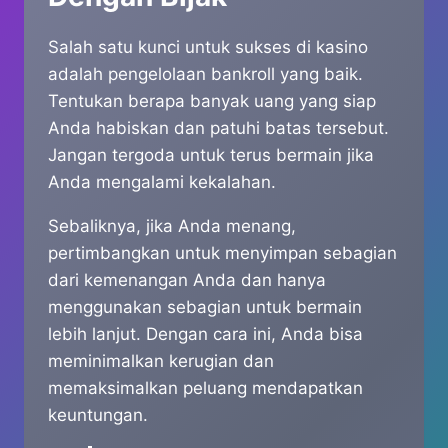
Salah satu kunci untuk sukses di kasino
adalah pengelolaan bankroll yang baik.
Tentukan berapa banyak uang yang siap
Anda habiskan dan patuhi batas tersebut.
Jangan tergoda untuk terus bermain jika
Anda mengalami kekalahan.
Sebaliknya, jika Anda menang,
pertimbangkan untuk menyimpan sebagian
dari kemenangan Anda dan hanya
menggunakan sebagian untuk bermain
lebih lanjut. Dengan cara ini, Anda bisa
meminimalkan kerugian dan
memaksimalkan peluang mendapatkan
keuntungan.