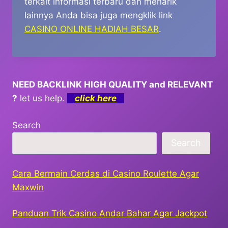
terkait informasi terbaru dan menarik
lainnya Anda bisa juga mengklik link
CASINO ONLINE HADIAH BESAR
.
NEED BACKLINK HIGH QUALITY and RELEVANT
?
let us help.
click here
Search
Search
Cara Bermain Cerdas di Casino Roulette Agar
Maxwin
Panduan Trik Casino Andar Bahar Agar Jackpot