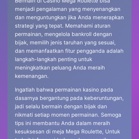
Bermain di Casino Mega Roulette bisa
menjadi pengalaman yang menyenangkan
dan menguntungkan jika Anda menerapkan
strategi yang tepat. Memahami aturan
permainan, mengelola bankroll dengan
bijak, memilih jenis taruhan yang sesuai,
dan memanfaatkan fitur pengganda adalah
langkah-langkah penting untuk
meningkatkan peluang Anda meraih
kemenangan.
Ingatlah bahwa permainan kasino pada
dasarnya bergantung pada keberuntungan,
jadi selalu bermain dengan bijak dan
nikmati setiap momen permainan. Semoga
tips ini membantu Anda dalam meraih
kesuksesan di meja Mega Roulette, Untuk