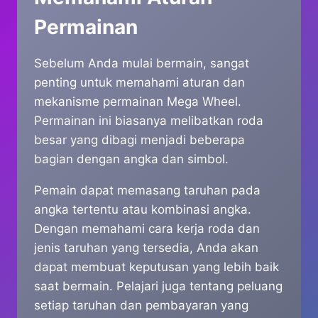
Permainan
Sebelum Anda mulai bermain, sangat
penting untuk memahami aturan dan
mekanisme permainan Mega Wheel.
Permainan ini biasanya melibatkan roda
besar yang dibagi menjadi beberapa
bagian dengan angka dan simbol.
Pemain dapat memasang taruhan pada
angka tertentu atau kombinasi angka.
Dengan memahami cara kerja roda dan
jenis taruhan yang tersedia, Anda akan
dapat membuat keputusan yang lebih baik
saat bermain. Pelajari juga tentang peluang
setiap taruhan dan pembayaran yang