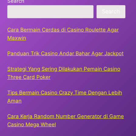
Search
Search
Cara Bermain Cerdas di Casino Roulette Agar
Maxwin
Panduan Trik Casino Andar Bahar Agar Jackpot
Strategi Yang Sering Dilakukan Pemain Casino
Three Card Poker
Tips Bermain Casino Crazy Time Dengan Lebih
Aman
Cara Kerja Random Number Generator di Game
Casino Mega Wheel