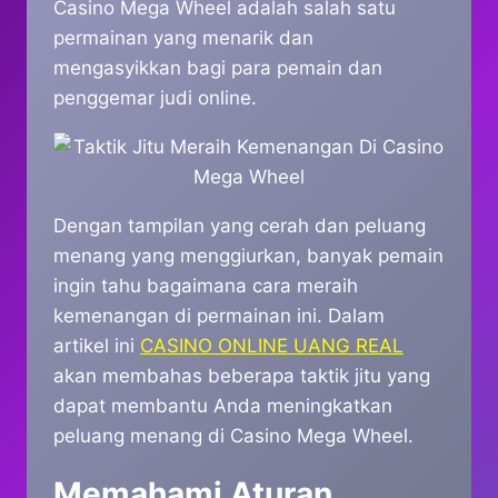
Casino Mega Wheel adalah salah satu
permainan yang menarik dan
mengasyikkan bagi para pemain dan
penggemar judi online.
Dengan tampilan yang cerah dan peluang
menang yang menggiurkan, banyak pemain
ingin tahu bagaimana cara meraih
kemenangan di permainan ini. Dalam
artikel ini
CASINO ONLINE UANG REAL
akan membahas beberapa taktik jitu yang
dapat membantu Anda meningkatkan
peluang menang di Casino Mega Wheel.
Memahami Aturan