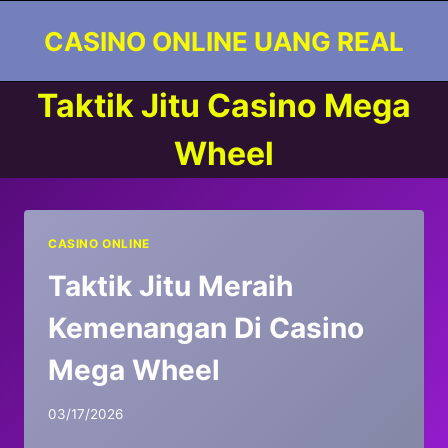
Skip
CASINO ONLINE UANG REAL
to
content
Taktik Jitu Casino Mega
Wheel
CASINO ONLINE
Taktik Jitu Meraih
Kemenangan Di Casino
Mega Wheel
03/17/2026