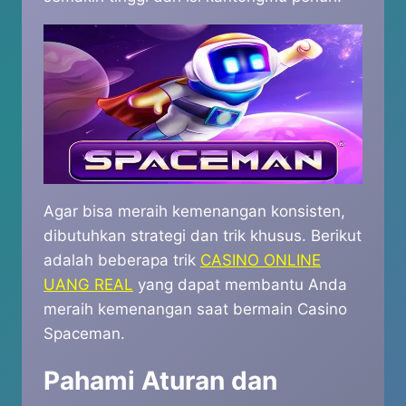
Agar bisa meraih kemenangan konsisten,
dibutuhkan strategi dan trik khusus. Berikut
adalah beberapa trik
CASINO ONLINE
UANG REAL
yang dapat membantu Anda
meraih kemenangan saat bermain Casino
Spaceman.
Pahami Aturan dan