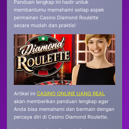
Panduan lengkap ini hadir untuk
membantumu memahami setiap aspek
permainan Casino Diamond Roulette
secara mudah dan praktis!
Artikel ini
CASINO ONLINE UANG REAL
akan memberikan panduan lengkap agar
Anda bisa memahami dan bermain dengan
percaya diri di Casino Diamond Roulette.