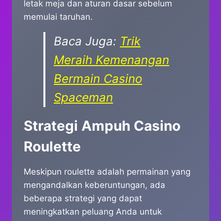
letak meja dan aturan dasar sebelum
memulai taruhan.
Baca Juga:
Trik
Meraih Kemenangan
Bermain Casino
Spaceman
Strategi Ampuh Casino
Roulette
Meskipun roulette adalah permainan yang
mengandalkan keberuntungan, ada
beberapa strategi yang dapat
meningkatkan peluang Anda untuk