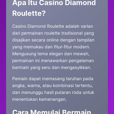
Apa Itu Casino Diamond
Roulette?
Casino Diamond Roulette adalah varian
dari permainan roulette tradisional yang
disajikan secara online dengan tampilan
yang memukau dan fitur-fitur modern.
Mengusung tema elegan dan mewah,
permainan ini menawarkan pengalaman
bermain yang seru dan mengasyikkan.
Pemain dapat memasang taruhan pada
angka, warna, atau kombinasi tertentu,
dan menunggu hasil putaran roda untuk
menentukan kemenangan.
Cara Memulai Bermain