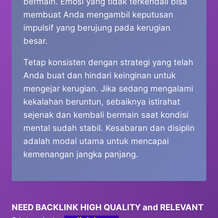
bermain. Emosi yang tidak terkendali bisa
membuat Anda mengambil keputusan
impulsif yang berujung pada kerugian
besar.
Tetap konsisten dengan strategi yang telah
Anda buat dan hindari keinginan untuk
mengejar kerugian. Jika sedang mengalami
kekalahan beruntun, sebaiknya istirahat
sejenak dan kembali bermain saat kondisi
mental sudah stabil. Kesabaran dan disiplin
adalah modal utama untuk mencapai
kemenangan jangka panjang.
NEED BACKLINK HIGH QUALITY and RELEVANT