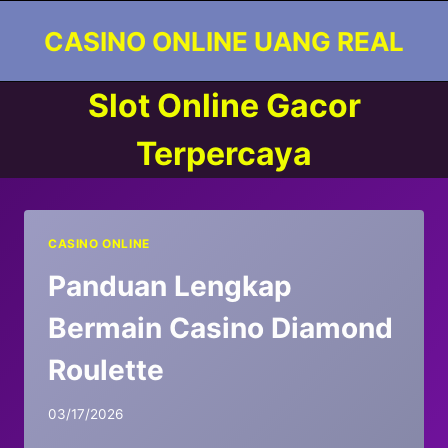
Skip
CASINO ONLINE UANG REAL
to
content
Slot Online Gacor
Terpercaya
CASINO ONLINE
Panduan Lengkap
Bermain Casino Diamond
Roulette
03/17/2026