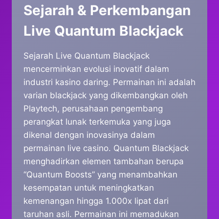
Sejarah & Perkembangan
Live Quantum Blackjack
Sejarah Live Quantum Blackjack
mencerminkan evolusi inovatif dalam
industri kasino daring. Permainan ini adalah
varian blackjack yang dikembangkan oleh
Playtech, perusahaan pengembang
perangkat lunak terkemuka yang juga
dikenal dengan inovasinya dalam
permainan live casino. Quantum Blackjack
menghadirkan elemen tambahan berupa
“Quantum Boosts” yang menambahkan
kesempatan untuk meningkatkan
kemenangan hingga 1.000x lipat dari
taruhan asli. Permainan ini memadukan