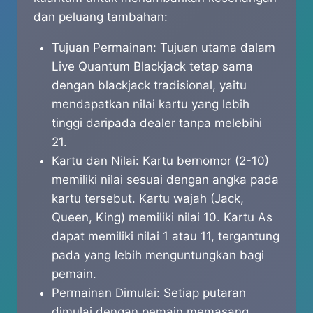
dan peluang tambahan:
Tujuan Permainan: Tujuan utama dalam
Live Quantum Blackjack tetap sama
dengan blackjack tradisional, yaitu
mendapatkan nilai kartu yang lebih
tinggi daripada dealer tanpa melebihi
21.
Kartu dan Nilai: Kartu bernomor (2-10)
memiliki nilai sesuai dengan angka pada
kartu tersebut. Kartu wajah (Jack,
Queen, King) memiliki nilai 10. Kartu As
dapat memiliki nilai 1 atau 11, tergantung
pada yang lebih menguntungkan bagi
pemain.
Permainan Dimulai: Setiap putaran
dimulai dengan pemain memasang