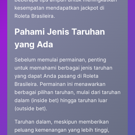
kesempatan mendapatkan jackpot di
Roleta Brasileira.
Pahami Jenis Taruhan
yang Ada
Sebelum memulai permainan, penting
untuk memahami berbagai jenis taruhan
yang dapat Anda pasang di Roleta
Brasileira. Permainan ini menawarkan
berbagai pilihan taruhan, mulai dari taruhan
dalam (inside bet) hingga taruhan luar
(outside bet).
Taruhan dalam, meskipun memberikan
peluang kemenangan yang lebih tinggi,