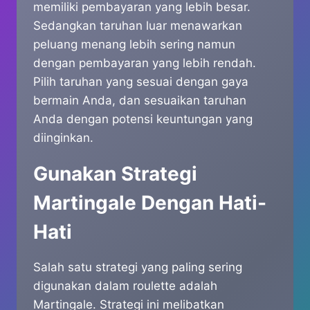
memiliki pembayaran yang lebih besar.
Sedangkan taruhan luar menawarkan
peluang menang lebih sering namun
dengan pembayaran yang lebih rendah.
Pilih taruhan yang sesuai dengan gaya
bermain Anda, dan sesuaikan taruhan
Anda dengan potensi keuntungan yang
diinginkan.
Gunakan Strategi
Martingale Dengan Hati-
Hati
Salah satu strategi yang paling sering
digunakan dalam roulette adalah
Martingale. Strategi ini melibatkan