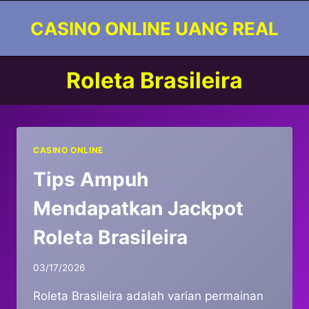
Skip
CASINO ONLINE UANG REAL
to
content
Roleta Brasileira
CASINO ONLINE
Tips Ampuh
Mendapatkan Jackpot
Roleta Brasileira
03/17/2026
Roleta Brasileira adalah varian permainan