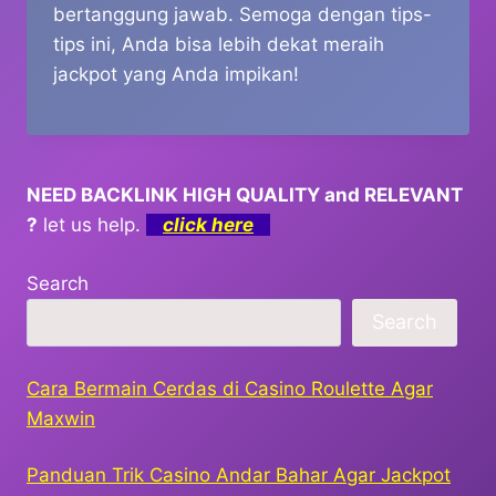
bertanggung jawab. Semoga dengan tips-
tips ini, Anda bisa lebih dekat meraih
jackpot yang Anda impikan!
NEED BACKLINK HIGH QUALITY and RELEVANT
?
let us help.
click here
Search
Search
Cara Bermain Cerdas di Casino Roulette Agar
Maxwin
Panduan Trik Casino Andar Bahar Agar Jackpot