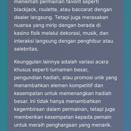
menikmati permainan favorit seperti
blackjack, roulette, atau baccarat dengan
dealer langsung. Tetapi juga merasakan
nuansa yang mirip dengan berada di
kasino fisik melalui dekorasi, musik, dan
interaksi langsung dengan penghibur atau
selebritas.
Keunggulan lainnya adalah variasi acara
khusus seperti turnamen besar,
pengundian hadiah, atau promosi unik yang
menambahkan elemen kompetitif dan
kesempatan untuk memenangkan hadiah
besar. Ini tidak hanya menambahkan
kegembiraan dalam permainan, tetapi juga
memberikan kesempatan kepada pemain
untuk meraih penghargaan yang menarik.