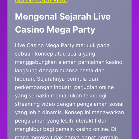
ONLINE UANG REAL
.
Mengenal Sejarah Live
Casino Mega Party
Live Casino Mega Party merujuk pada
sebuah konsep atau acara yang
menggabungkan elemen permainan kasino
langsung dengan nuansa pesta dan
hiburan. Sejarahnya bermula dari
perkembangan industri perjudian online
yang semakin memadukan teknologi
streaming video dengan pengalaman sosial
yang lebih dinamis. Konsep ini menawarkan
pengalaman yang lebih interaktif dan
menghibur bagi pemain kasino online. Di
mana mereka tidak hanya dapat bermain