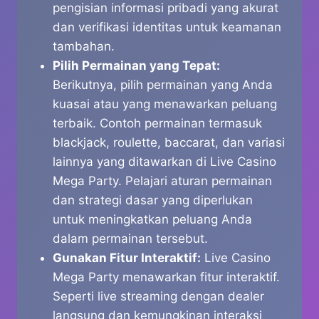
pengisian informasi pribadi yang akurat
dan verifikasi identitas untuk keamanan
tambahan.
Pilih Permainan yang Tepat:
Berikutnya, pilih permainan yang Anda
kuasai atau yang menawarkan peluang
terbaik. Contoh permainan termasuk
blackjack, roulette, baccarat, dan variasi
lainnya yang ditawarkan di Live Casino
Mega Party. Pelajari aturan permainan
dan strategi dasar yang diperlukan
untuk meningkatkan peluang Anda
dalam permainan tersebut.
Gunakan Fitur Interaktif:
Live Casino
Mega Party menawarkan fitur interaktif.
Seperti live streaming dengan dealer
langsung dan kemungkinan interaksi