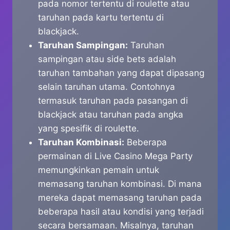
pada nomor tertentu di roulette atau
taruhan pada kartu tertentu di
blackjack.
Taruhan Sampingan:
Taruhan
sampingan atau side bets adalah
taruhan tambahan yang dapat dipasang
selain taruhan utama. Contohnya
termasuk taruhan pada pasangan di
blackjack atau taruhan pada angka
yang spesifik di roulette.
Taruhan Kombinasi:
Beberapa
permainan di Live Casino Mega Party
memungkinkan pemain untuk
memasang taruhan kombinasi. Di mana
mereka dapat memasang taruhan pada
beberapa hasil atau kondisi yang terjadi
secara bersamaan. Misalnya, taruhan