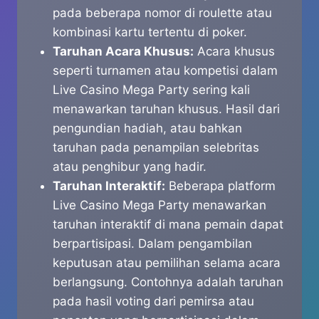
pada beberapa nomor di roulette atau
kombinasi kartu tertentu di poker.
Taruhan Acara Khusus:
Acara khusus
seperti turnamen atau kompetisi dalam
Live Casino Mega Party sering kali
menawarkan taruhan khusus. Hasil dari
pengundian hadiah, atau bahkan
taruhan pada penampilan selebritas
atau penghibur yang hadir.
Taruhan Interaktif:
Beberapa platform
Live Casino Mega Party menawarkan
taruhan interaktif di mana pemain dapat
berpartisipasi. Dalam pengambilan
keputusan atau pemilihan selama acara
berlangsung. Contohnya adalah taruhan
pada hasil voting dari pemirsa atau