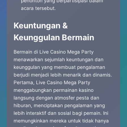
penonton yang berpartisipasi dalam
acara tersebut.
Keuntungan &
Keunggulan Bermain
Bermain di Live Casino Mega Party
menawarkan sejumlah keuntungan dan
keunggulan yang membuat pengalaman
berjudi menjadi lebih menarik dan dinamis.
Pertama, Live Casino Mega Party
menggabungkan permainan kasino
langsung dengan atmosfer pesta dan
hiburan, menciptakan pengalaman yang
lebih interaktif dan sosial bagi pemain. Ini
memungkinkan mereka untuk tidak hanya