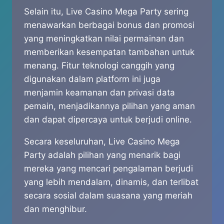
Selain itu, Live Casino Mega Party sering
menawarkan berbagai bonus dan promosi
yang meningkatkan nilai permainan dan
memberikan kesempatan tambahan untuk
menang. Fitur teknologi canggih yang
digunakan dalam platform ini juga
menjamin keamanan dan privasi data
pemain, menjadikannya pilihan yang aman
dan dapat dipercaya untuk berjudi online.
Secara keseluruhan, Live Casino Mega
Party adalah pilihan yang menarik bagi
mereka yang mencari pengalaman berjudi
yang lebih mendalam, dinamis, dan terlibat
secara sosial dalam suasana yang meriah
dan menghibur.