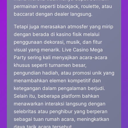
permainan seperti blackjack, roulette, atau
baccarat dengan dealer langsung.
Tetapi juga merasakan atmosfer yang mirip
dengan berada di kasino fisik melalui
penggunaan dekorasi, musik, dan fitur
visual yang menarik. Live Casino Mega
Party sering kali menyajikan acara-acara
khusus seperti turnamen besar,
pengundian hadiah, atau promosi unik yang
menambahkan elemen kompetitif dan
ketegangan dalam pengalaman berjudi.
Selain itu, beberapa platform bahkan
menawarkan interaksi langsung dengan
selebritas atau penghibur yang berperan
sebagai tuan rumah acara, meningkatkan
daya tarik acara tersebut.