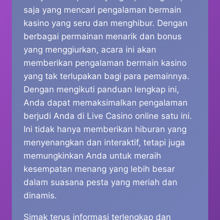
saja yang mencari pengalaman bermain
kasino yang seru dan menghibur. Dengan
berbagai permainan menarik dan bonus
yang menggiurkan, acara ini akan
memberikan pengalaman bermain kasino
yang tak terlupakan bagi para pemainnya.
Dengan mengikuti panduan lengkap ini,
Anda dapat memaksimalkan pengalaman
berjudi Anda di Live Casino online satu ini.
Ini tidak hanya memberikan hiburan yang
menyenangkan dan interaktif, tetapi juga
memungkinkan Anda untuk meraih
kesempatan menang yang lebih besar
dalam suasana pesta yang meriah dan
dinamis.
Simak terus informasi terlengkap dan