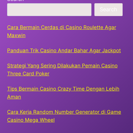
Search
Cara Bermain Cerdas di Casino Roulette Agar
Maxwin
Panduan Trik Casino Andar Bahar Agar Jackpot
Strategi Yang Sering Dilakukan Pemain Casino
Three Card Poker
Tips Bermain Casino Crazy Time Dengan Lebih
Aman
Cara Kerja Random Number Generator di Game
Casino Mega Wheel