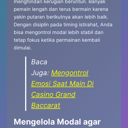
menghindari kerugian beruntun. Banyak
pemain lengah dan terus bermain karena
yakin putaran berikutnya akan lebih baik.
Dengan disiplin pada timing istirahat, Anda
bisa mengontrol modal lebih stabil dan
tetap fokus ketika permainan kembali
dimulai.
Baca
Juga:
Mengontrol
Emosi Saat Main Di
Casino Grand
Baccarat
Mengelola Modal agar