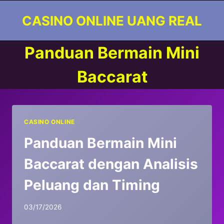
Skip
CASINO ONLINE UANG REAL
to
content
Panduan Bermain Mini
Baccarat
CASINO ONLINE
Panduan Bermain Mini
Baccarat dengan Analisis
Peluang dan Timing
03/17/2026