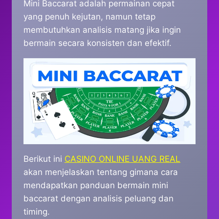
Mini Baccarat adalah permainan cepat
yang penuh kejutan, namun tetap
membutuhkan analisis matang jika ingin
bermain secara konsisten dan efektif.
Berikut ini
CASINO ONLINE UANG REAL
akan menjelaskan tentang gimana cara
mendapatkan panduan bermain mini
baccarat dengan analisis peluang dan
timing.