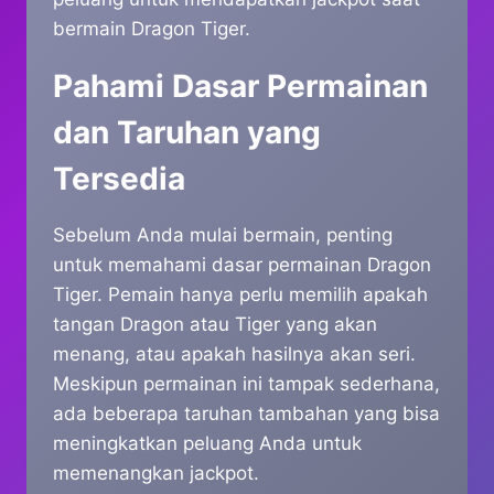
bermain Dragon Tiger.
Pahami Dasar Permainan
dan Taruhan yang
Tersedia
Sebelum Anda mulai bermain, penting
untuk memahami dasar permainan Dragon
Tiger. Pemain hanya perlu memilih apakah
tangan Dragon atau Tiger yang akan
menang, atau apakah hasilnya akan seri.
Meskipun permainan ini tampak sederhana,
ada beberapa taruhan tambahan yang bisa
meningkatkan peluang Anda untuk
memenangkan jackpot.