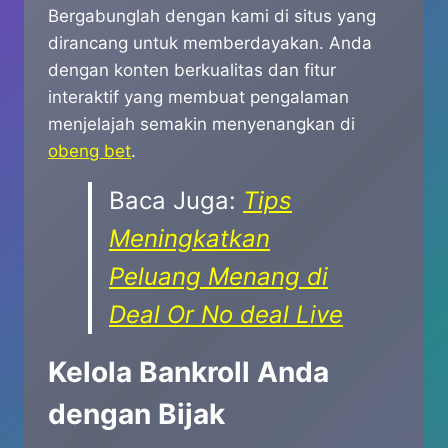
Bergabunglah dengan kami di situs yang
dirancang untuk memberdayakan. Anda
dengan konten berkualitas dan fitur
interaktif yang membuat pengalaman
menjelajah semakin menyenangkan di
obeng bet
.
Baca Juga:
Tips
Meningkatkan
Peluang Menang di
Deal Or No deal Live
Kelola Bankroll Anda
dengan Bijak