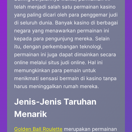
telah menjadi salah satu permainan kasino
yang paling dicari oleh para penggemar judi
di seluruh dunia. Banyak kasino di berbagai
negara yang menawarkan permainan ini
kepada para pengunjung mereka. Selain
itu, dengan perkembangan teknologi,
permainan ini juga dapat dimainkan secara
online melalui situs judi online. Hal ini
memungkinkan para pemain untuk
menikmati sensasi bermain di kasino tanpa
harus meninggalkan rumah mereka.
Jenis-Jenis Taruhan
Menarik
Golden Ball Roulette
merupakan permainan