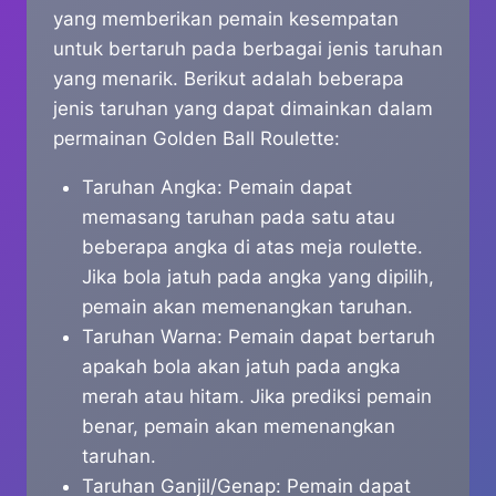
yang memberikan pemain kesempatan
untuk bertaruh pada berbagai jenis taruhan
yang menarik. Berikut adalah beberapa
jenis taruhan yang dapat dimainkan dalam
permainan Golden Ball Roulette:
Taruhan Angka: Pemain dapat
memasang taruhan pada satu atau
beberapa angka di atas meja roulette.
Jika bola jatuh pada angka yang dipilih,
pemain akan memenangkan taruhan.
Taruhan Warna: Pemain dapat bertaruh
apakah bola akan jatuh pada angka
merah atau hitam. Jika prediksi pemain
benar, pemain akan memenangkan
taruhan.
Taruhan Ganjil/Genap: Pemain dapat