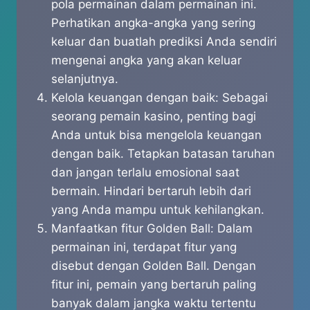
pola permainan dalam permainan ini.
Perhatikan angka-angka yang sering
keluar dan buatlah prediksi Anda sendiri
mengenai angka yang akan keluar
selanjutnya.
Kelola keuangan dengan baik: Sebagai
seorang pemain kasino, penting bagi
Anda untuk bisa mengelola keuangan
dengan baik. Tetapkan batasan taruhan
dan jangan terlalu emosional saat
bermain. Hindari bertaruh lebih dari
yang Anda mampu untuk kehilangkan.
Manfaatkan fitur Golden Ball: Dalam
permainan ini, terdapat fitur yang
disebut dengan Golden Ball. Dengan
fitur ini, pemain yang bertaruh paling
banyak dalam jangka waktu tertentu