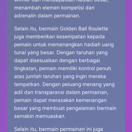
menambah elemen kompetisi dan
adrenalin dalam permainan.
Selain itu, bermain Golden Ball Roulette
juga memberikan kesempatan kepada
pemain untuk memenangkan hadiah uang
tunai yang besar. Dengan taruhan yang
dapat disesuaikan dengan berbagai
tingkatan, pemain memiliki kontrol penuh
atas jumlah taruhan yang ingin mereka
tempatkan. Dengan peluang menang yang
adil dan transparansi dalam permainan,
pemain dapat merasakan kemenangan
besar yang membuat pengalaman bermain
semakin memuaskan.
Selain itu, bermain permainan ini juga