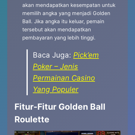
akan mendapatkan kesempatan untuk
memilih angka yang menjadi Golden
Ball. Jika angka itu keluar, pemain
tersebut akan mendapatkan
pembayaran yang lebih tinggi.
Baca Juga:
Pick’em
Poker – Jenis
Permainan Casino
Yang Populer
Fitur-Fitur Golden Ball
Roulette