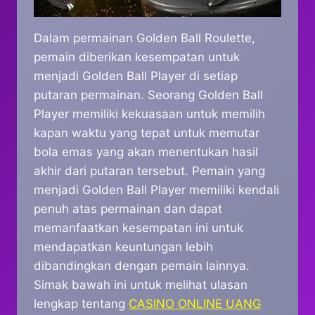
Dalam permainan Golden Ball Roulette,
pemain diberikan kesempatan untuk
menjadi Golden Ball Player di setiap
putaran permainan. Seorang Golden Ball
Player memiliki kekuasaan untuk memilih
kapan waktu yang tepat untuk memutar
bola emas yang akan menentukan hasil
akhir dari putaran tersebut. Pemain yang
menjadi Golden Ball Player memiliki kendali
penuh atas permainan dan dapat
memanfaatkan kesempatan ini untuk
mendapatkan keuntungan lebih
dibandingkan dengan pemain lainnya.
Simak bawah ini untuk melihat ulasan
lengkap tentang
CASINO ONLINE UANG