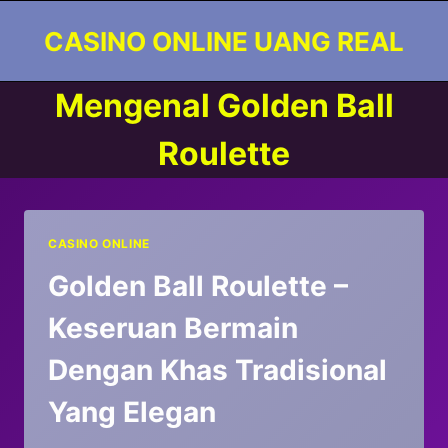
Skip
CASINO ONLINE UANG REAL
to
content
Mengenal Golden Ball
Roulette
CASINO ONLINE
Golden Ball Roulette –
Keseruan Bermain
Dengan Khas Tradisional
Yang Elegan