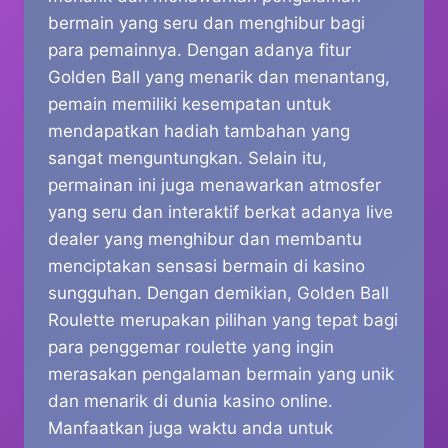
bermain yang seru dan menghibur bagi
para pemainnya. Dengan adanya fitur
Golden Ball yang menarik dan menantang,
pemain memiliki kesempatan untuk
mendapatkan hadiah tambahan yang
sangat menguntungkan. Selain itu,
permainan ini juga menawarkan atmosfer
yang seru dan interaktif berkat adanya live
dealer yang menghibur dan membantu
menciptakan sensasi bermain di kasino
sungguhan. Dengan demikian, Golden Ball
Roulette merupakan pilihan yang tepat bagi
para penggemar roulette yang ingin
merasakan pengalaman bermain yang unik
dan menarik di dunia kasino online.
Manfaatkan juga waktu anda untuk