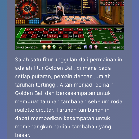
Salah satu fitur unggulan dari permainan ini
adalah fitur Golden Ball, di mana pada
setiap putaran, pemain dengan jumlah
taruhan tertinggi. Akan menjadi pemain
Golden Ball dan berkesempatan untuk
membuat taruhan tambahan sebelum roda
roulette diputar. Taruhan tambahan ini
dapat memberikan kesempatan untuk
memenangkan hadiah tambahan yang
besar.