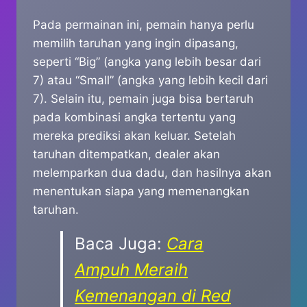
Pada permainan ini, pemain hanya perlu
memilih taruhan yang ingin dipasang,
seperti “Big” (angka yang lebih besar dari
7) atau “Small” (angka yang lebih kecil dari
7). Selain itu, pemain juga bisa bertaruh
pada kombinasi angka tertentu yang
mereka prediksi akan keluar. Setelah
taruhan ditempatkan, dealer akan
melemparkan dua dadu, dan hasilnya akan
menentukan siapa yang memenangkan
taruhan.
Baca Juga:
Cara
Ampuh Meraih
Kemenangan di Red