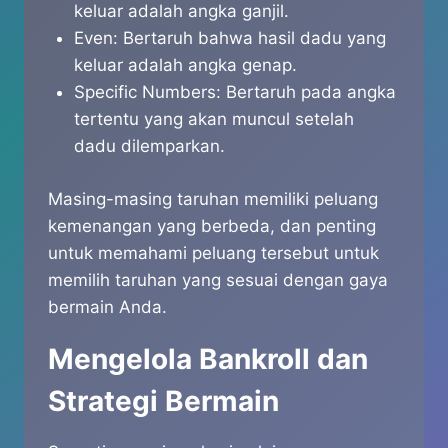
keluar adalah angka ganjil.
Even: Bertaruh bahwa hasil dadu yang
keluar adalah angka genap.
Specific Numbers: Bertaruh pada angka
tertentu yang akan muncul setelah
dadu dilemparkan.
Masing-masing taruhan memiliki peluang
kemenangan yang berbeda, dan penting
untuk memahami peluang tersebut untuk
memilih taruhan yang sesuai dengan gaya
bermain Anda.
Mengelola Bankroll dan
Strategi Bermain