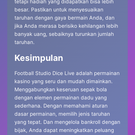
tetapi hadiah yang didapatkan bisa lebih
besar. Pastikan untuk menyesuaikan
taruhan dengan gaya bermain Anda, dan
jika Anda merasa berisiko kehilangan lebih
banyak uang, sebaiknya turunkan jumlah
taruhan.
Kesimpulan
Football Studio Dice Live adalah permainan
kasino yang seru dan mudah dimainkan.
Menggabungkan keseruan sepak bola
dengan elemen permainan dadu yang
sederhana. Dengan memahami aturan
dasar permainan, memilih jenis taruhan
yang tepat. Dan mengelola bankroll dengan
bijak, Anda dapat meningkatkan peluang