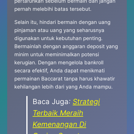
pertaruhkan sebelum bermain dan jangan
pernah melebihi batas tersebut.
Selain itu, hindari bermain dengan uang
pinjaman atau uang yang seharusnya
digunakan untuk kebutuhan penting.
Bermainlah dengan anggaran deposit yang
minim untuk meminimalkan potensi
kerugian. Dengan mengelola bankroll
secara efektif, Anda dapat menikmati
permainan Baccarat tanpa harus khawatir
kehilangan lebih dari yang Anda mampu.
Baca Juga
:
Strategi
Terbaik Meraih
Kemenangan Di