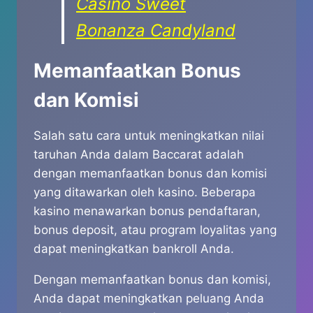
Casino Sweet
Bonanza Candyland
Memanfaatkan Bonus
dan Komisi
Salah satu cara untuk meningkatkan nilai
taruhan Anda dalam Baccarat adalah
dengan memanfaatkan bonus dan komisi
yang ditawarkan oleh kasino. Beberapa
kasino menawarkan bonus pendaftaran,
bonus deposit, atau program loyalitas yang
dapat meningkatkan bankroll Anda.
Dengan memanfaatkan bonus dan komisi,
Anda dapat meningkatkan peluang Anda