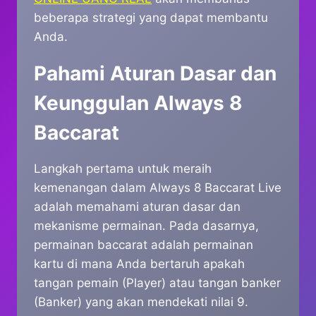
beberapa strategi yang dapat membantu
Anda.
Pahami Aturan Dasar dan
Keunggulan Always 8
Baccarat
Langkah pertama untuk meraih
kemenangan dalam Always 8 Baccarat Live
adalah memahami aturan dasar dan
mekanisme permainan. Pada dasarnya,
permainan baccarat adalah permainan
kartu di mana Anda bertaruh apakah
tangan pemain (Player) atau tangan banker
(Banker) yang akan mendekati nilai 9.