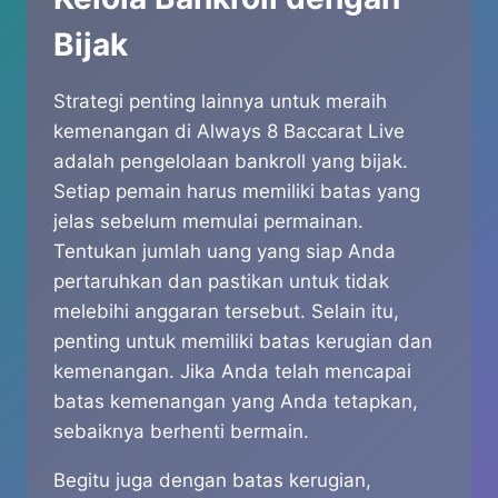
Bijak
Strategi penting lainnya untuk meraih
kemenangan di Always 8 Baccarat Live
adalah pengelolaan bankroll yang bijak.
Setiap pemain harus memiliki batas yang
jelas sebelum memulai permainan.
Tentukan jumlah uang yang siap Anda
pertaruhkan dan pastikan untuk tidak
melebihi anggaran tersebut. Selain itu,
penting untuk memiliki batas kerugian dan
kemenangan. Jika Anda telah mencapai
batas kemenangan yang Anda tetapkan,
sebaiknya berhenti bermain.
Begitu juga dengan batas kerugian,