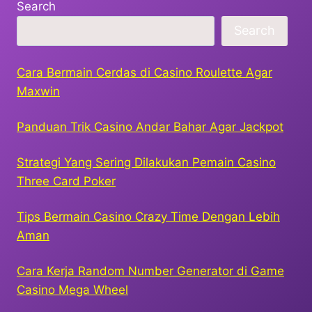
Search
Search
Cara Bermain Cerdas di Casino Roulette Agar
Maxwin
Panduan Trik Casino Andar Bahar Agar Jackpot
Strategi Yang Sering Dilakukan Pemain Casino
Three Card Poker
Tips Bermain Casino Crazy Time Dengan Lebih
Aman
Cara Kerja Random Number Generator di Game
Casino Mega Wheel