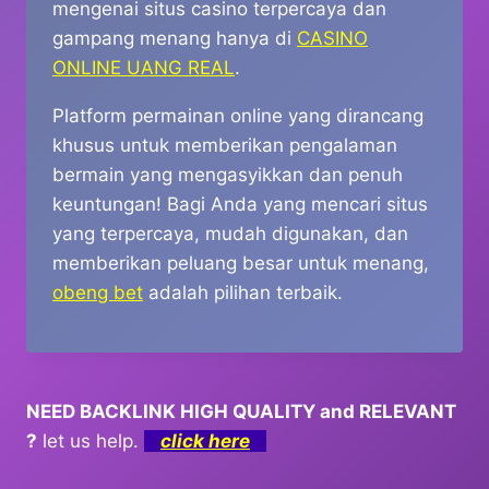
mengenai situs casino terpercaya dan
gampang menang hanya di
CASINO
ONLINE UANG REAL
.
Platform permainan online yang dirancang
khusus untuk memberikan pengalaman
bermain yang mengasyikkan dan penuh
keuntungan! Bagi Anda yang mencari situs
yang terpercaya, mudah digunakan, dan
memberikan peluang besar untuk menang,
obeng bet
adalah pilihan terbaik.
NEED BACKLINK HIGH QUALITY and RELEVANT
?
let us help.
click here