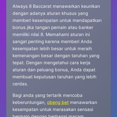
Always 8 Baccarat menawarkan keunikan
dengan adanya aturan khusus yang
memberi kesempatan untuk mendapatkan
bonus jika tangan pemain atau banker
memiliki nilai 8. Memahami aturan ini
sangat penting karena memberi Anda
kesempatan lebih besar untuk meraih
kemenangan besar dengan taruhan yang
tepat. Dengan mengetahui cara kerja
aturan dan peluang bonus, Anda dapat
membuat keputusan taruhan yang lebih
cerdas.
Bagi anda yang tertarik mencoba
keberuntungan,
obeng bet
menawarkan
kesempatan untuk merasakan sensasi
bermain dengan berbagai macam