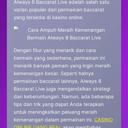
Always 8 Baccarat Live adalah salah satu
varian populer dari permainan baccarat
yang tersedia di kasino online.
Dengan fitur yang menarik dan cara
bermain yang sederhana, permainan ini
menarik banyak pemain yang ingin meraih
kemenangan besar. Seperti halnya
permainan baccarat lainnya, Always 8
Baccarat Live juga mengandalkan strategi
dan keberuntungan. Namun, ada beberapa
tips dan trik yang dapat Anda terapkan
untuk meningkatkan peluang meraih
kemenangan dalam permainan ini.
CASINO
ONLINE UANG REAL
akan membahas