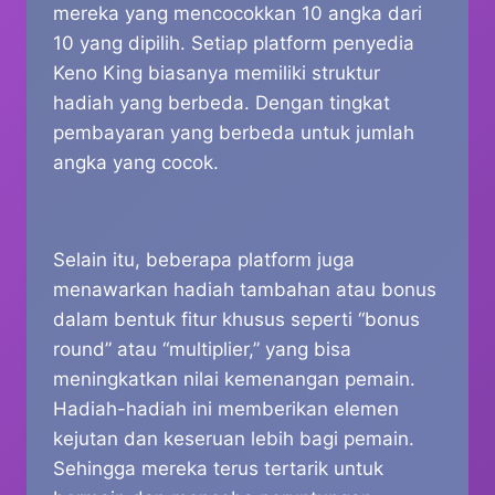
mereka yang mencocokkan 10 angka dari
10 yang dipilih. Setiap platform penyedia
Keno King biasanya memiliki struktur
hadiah yang berbeda. Dengan tingkat
pembayaran yang berbeda untuk jumlah
angka yang cocok.
Selain itu, beberapa platform juga
menawarkan hadiah tambahan atau bonus
dalam bentuk fitur khusus seperti “bonus
round” atau “multiplier,” yang bisa
meningkatkan nilai kemenangan pemain.
Hadiah-hadiah ini memberikan elemen
kejutan dan keseruan lebih bagi pemain.
Sehingga mereka terus tertarik untuk