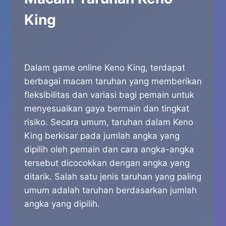
King
Dalam game online Keno King, terdapat
berbagai macam taruhan yang memberikan
fleksibilitas dan variasi bagi pemain untuk
menyesuaikan gaya bermain dan tingkat
risiko. Secara umum, taruhan dalam Keno
King berkisar pada jumlah angka yang
dipilih oleh pemain dan cara angka-angka
tersebut dicocokkan dengan angka yang
ditarik. Salah satu jenis taruhan yang paling
umum adalah taruhan berdasarkan jumlah
angka yang dipilih.