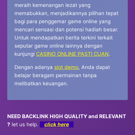
meraih kemenangan lezat yang
memabukkan, menjadikannya pilihan tepat
bagi para penggemar game online yang
mencari sensasi dan potensi hadiah besar.
Untuk mendapatkan berita terkini terkait
seputar game online lainnya dengan
kunjungi
CASINO ONLINE PASTI CUAN
.
Dengan adanya
slot demo
, Anda dapat
belajar beragam permainan tanpa
melibatkan keuangan.
NEED BACKLINK HIGH QUALITY and RELEVANT
?
let us help.
click here