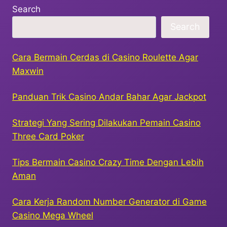
Search
Search
Cara Bermain Cerdas di Casino Roulette Agar
Maxwin
Panduan Trik Casino Andar Bahar Agar Jackpot
Strategi Yang Sering Dilakukan Pemain Casino
Three Card Poker
Tips Bermain Casino Crazy Time Dengan Lebih
Aman
Cara Kerja Random Number Generator di Game
Casino Mega Wheel