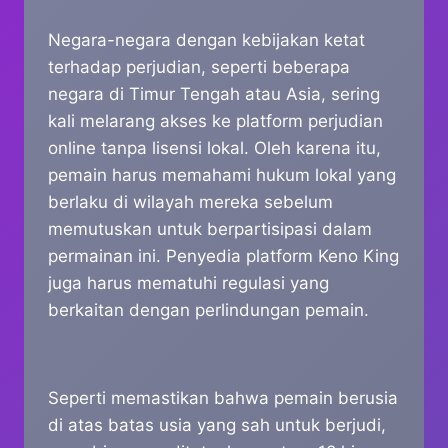
Negara-negara dengan kebijakan ketat
terhadap perjudian, seperti beberapa
negara di Timur Tengah atau Asia, sering
kali melarang akses ke platform perjudian
online tanpa lisensi lokal. Oleh karena itu,
pemain harus memahami hukum lokal yang
berlaku di wilayah mereka sebelum
memutuskan untuk berpartisipasi dalam
permainan ini. Penyedia platform Keno King
juga harus mematuhi regulasi yang
berkaitan dengan perlindungan pemain.
Seperti memastikan bahwa pemain berusia
di atas batas usia yang sah untuk berjudi,