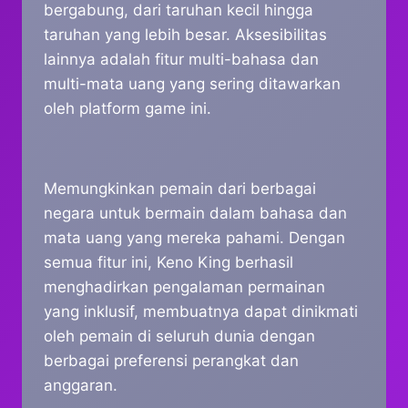
bergabung, dari taruhan kecil hingga
taruhan yang lebih besar. Aksesibilitas
lainnya adalah fitur multi-bahasa dan
multi-mata uang yang sering ditawarkan
oleh platform game ini.
Memungkinkan pemain dari berbagai
negara untuk bermain dalam bahasa dan
mata uang yang mereka pahami. Dengan
semua fitur ini, Keno King berhasil
menghadirkan pengalaman permainan
yang inklusif, membuatnya dapat dinikmati
oleh pemain di seluruh dunia dengan
berbagai preferensi perangkat dan
anggaran.