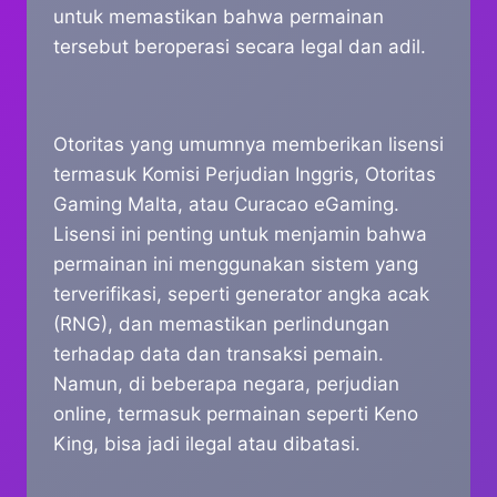
untuk memastikan bahwa permainan
tersebut beroperasi secara legal dan adil.
Otoritas yang umumnya memberikan lisensi
termasuk Komisi Perjudian Inggris, Otoritas
Gaming Malta, atau Curacao eGaming.
Lisensi ini penting untuk menjamin bahwa
permainan ini menggunakan sistem yang
terverifikasi, seperti generator angka acak
(RNG), dan memastikan perlindungan
terhadap data dan transaksi pemain.
Namun, di beberapa negara, perjudian
online, termasuk permainan seperti Keno
King, bisa jadi ilegal atau dibatasi.