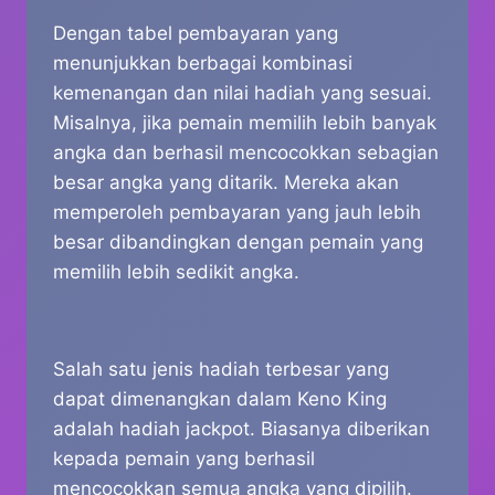
Dengan tabel pembayaran yang
menunjukkan berbagai kombinasi
kemenangan dan nilai hadiah yang sesuai.
Misalnya, jika pemain memilih lebih banyak
angka dan berhasil mencocokkan sebagian
besar angka yang ditarik. Mereka akan
memperoleh pembayaran yang jauh lebih
besar dibandingkan dengan pemain yang
memilih lebih sedikit angka.
Salah satu jenis hadiah terbesar yang
dapat dimenangkan dalam Keno King
adalah hadiah jackpot. Biasanya diberikan
kepada pemain yang berhasil
mencocokkan semua angka yang dipilih.