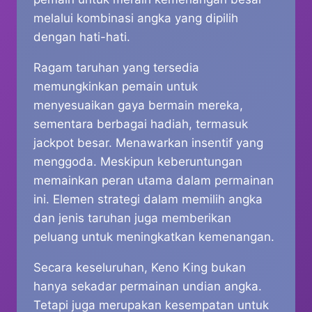
melalui kombinasi angka yang dipilih
dengan hati-hati.
Ragam taruhan yang tersedia
memungkinkan pemain untuk
menyesuaikan gaya bermain mereka,
sementara berbagai hadiah, termasuk
jackpot besar. Menawarkan insentif yang
menggoda. Meskipun keberuntungan
memainkan peran utama dalam permainan
ini. Elemen strategi dalam memilih angka
dan jenis taruhan juga memberikan
peluang untuk meningkatkan kemenangan.
Secara keseluruhan, Keno King bukan
hanya sekadar permainan undian angka.
Tetapi juga merupakan kesempatan untuk