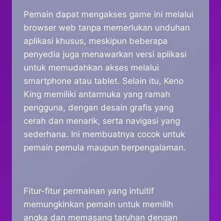
Pemain dapat mengakses game ini melalui
browser web tanpa memerlukan unduhan
aplikasi khusus, meskipun beberapa
penyedia juga menawarkan versi aplikasi
untuk memudahkan akses melalui
smartphone atau tablet. Selain itu, Keno
King memiliki antarmuka yang ramah
pengguna, dengan desain grafis yang
cerah dan menarik, serta navigasi yang
sederhana. Ini membuatnya cocok untuk
pemain pemula maupun berpengalaman.
Fitur-fitur permainan yang intuitif
memungkinkan pemain untuk memilih
angka dan memasang taruhan dengan