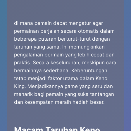
di mana pemain dapat mengatur agar
permainan berjalan secara otomatis dalam
beberapa putaran berturut-turut dengan
taruhan yang sama. Ini memungkinkan
pengalaman bermain yang lebih cepat dan
praktis. Secara keseluruhan, meskipun cara
bermainnya sederhana. Keberuntungan
tetap menjadi faktor utama dalam Keno
King. Menjadikannya game yang seru dan
menarik bagi pemain yang suka tantangan
dan kesempatan meraih hadiah besar.
Macam Taruhan Keno