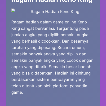
Ragam hadiah dalam game online Keno
King sangat bervariasi. Tergantung pada
jumlah angka yang dipilih pemain, angka
yang berhasil dicocokkan. Dan besarnya
taruhan yang dipasang. Secara umum,
semakin banyak angka yang dipilih dan
semakin banyak angka yang cocok dengan
angka yang ditarik. Semakin besar hadiah
yang bisa didapatkan. Hadiah ini dihitung
berdasarkan sistem pembayaran yang
telah ditentukan oleh platform penyedia
game.