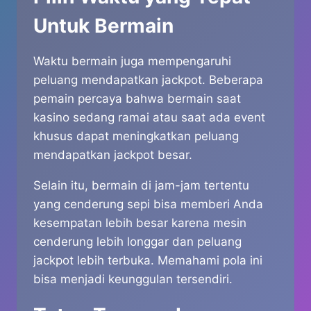
Untuk Bermain
Waktu bermain juga mempengaruhi
peluang mendapatkan jackpot. Beberapa
pemain percaya bahwa bermain saat
kasino sedang ramai atau saat ada event
khusus dapat meningkatkan peluang
mendapatkan jackpot besar.
Selain itu, bermain di jam-jam tertentu
yang cenderung sepi bisa memberi Anda
kesempatan lebih besar karena mesin
cenderung lebih longgar dan peluang
jackpot lebih terbuka. Memahami pola ini
bisa menjadi keunggulan tersendiri.