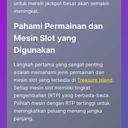
untuk meraih jackpot besar akan semakin
meningkat.
Pahami Permainan dan
Mesin Slot yang
Digunakan
Langkah pertama yang sangat penting
adalah memahami jenis permainan dan
mesin slot yang tersedia di
Treasure Island
.
Setiap mesin slot memiliki tingkat
pengembalian (RTP) yang berbeda-beda.
Pilihlah mesin dengan RTP tertinggi untuk
meningkatkan peluang menang jangka
panjang.