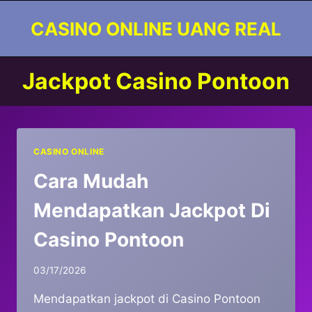
Skip
CASINO ONLINE UANG REAL
to
content
Jackpot Casino Pontoon
CASINO ONLINE
Cara Mudah
Mendapatkan Jackpot Di
Casino Pontoon
03/17/2026
Mendapatkan jackpot di Casino Pontoon