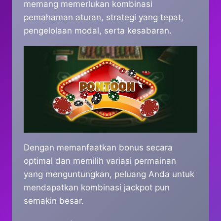
memang memerlukan kombinasi
pemahaman aturan, strategi yang tepat,
pengelolaan modal, serta kesabaran.
Dengan memanfaatkan bonus secara
optimal dan memilih variasi permainan
yang menguntungkan, peluang Anda untuk
mendapatkan kombinasi jackpot pun
semakin besar.