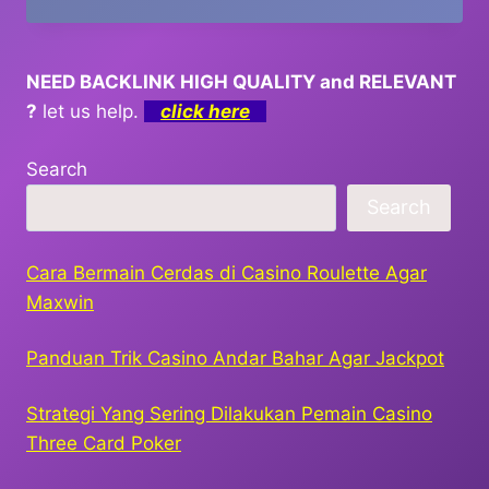
NEED BACKLINK HIGH QUALITY and RELEVANT
?
let us help.
click here
Search
Search
Cara Bermain Cerdas di Casino Roulette Agar
Maxwin
Panduan Trik Casino Andar Bahar Agar Jackpot
Strategi Yang Sering Dilakukan Pemain Casino
Three Card Poker