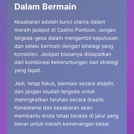
Dalam Bermain
Kesabaran adalah kunci utama dalam
meraih jackpot di Casino Pontoon. Jangan
tergesa-gesa dalam mengambil keputusan
dan selalu bermain dengan strategi yang
konsisten. Jackpot biasanya didapatkan
dari kombinasi keberuntungan dan strategi
yang tepat.
Jadi, tetap fokus, bermain secara disiplin,
dan jangan mudah tergoda untuk
meningkatkan taruhan secara drastis.
Konsistensi dan kesabaran akan
membantu Anda tetap berada di jalur yang
benar untuk meraih kemenangan besar.