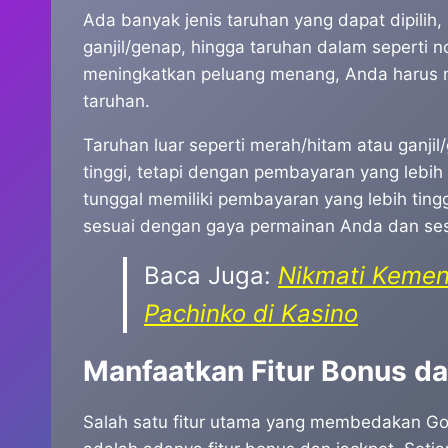
Ada banyak jenis taruhan yang dapat dipilih, 
ganjil/genap, hingga taruhan dalam seperti 
meningkatkan peluang menang, Anda harus m
taruhan.
Taruhan luar seperti merah/hitam atau ganj
tinggi, tetapi dengan pembayaran yang lebi
tunggal memiliki pembayaran yang lebih tingg
sesuai dengan gaya permainan Anda dan se
Baca Juga:
Nikmati Kemen
Pachinko di Kasino
Manfaatkan Fitur Bonus d
Salah satu fitur utama yang membedakan Gold