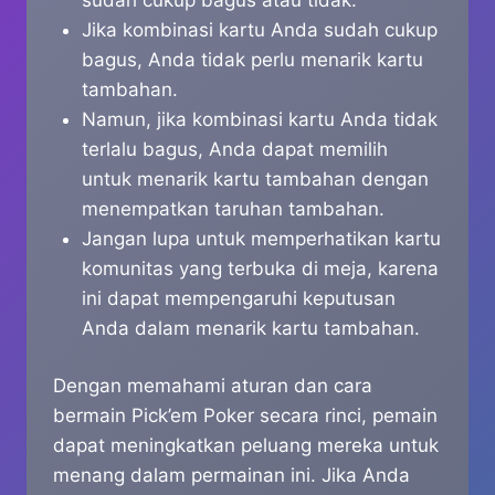
Jika kombinasi kartu Anda sudah cukup
bagus, Anda tidak perlu menarik kartu
tambahan.
Namun, jika kombinasi kartu Anda tidak
terlalu bagus, Anda dapat memilih
untuk menarik kartu tambahan dengan
menempatkan taruhan tambahan.
Jangan lupa untuk memperhatikan kartu
komunitas yang terbuka di meja, karena
ini dapat mempengaruhi keputusan
Anda dalam menarik kartu tambahan.
Dengan memahami aturan dan cara
bermain Pick’em Poker secara rinci, pemain
dapat meningkatkan peluang mereka untuk
menang dalam permainan ini. Jika Anda