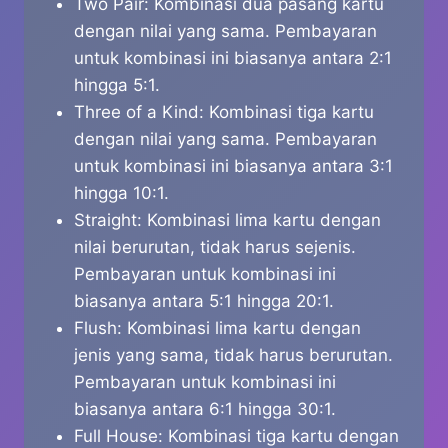
Two Pair: Kombinasi dua pasang kartu
dengan nilai yang sama. Pembayaran
untuk kombinasi ini biasanya antara 2:1
hingga 5:1.
Three of a Kind: Kombinasi tiga kartu
dengan nilai yang sama. Pembayaran
untuk kombinasi ini biasanya antara 3:1
hingga 10:1.
Straight: Kombinasi lima kartu dengan
nilai berurutan, tidak harus sejenis.
Pembayaran untuk kombinasi ini
biasanya antara 5:1 hingga 20:1.
Flush: Kombinasi lima kartu dengan
jenis yang sama, tidak harus berurutan.
Pembayaran untuk kombinasi ini
biasanya antara 6:1 hingga 30:1.
Full House: Kombinasi tiga kartu dengan