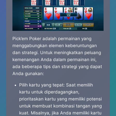
Pick’em Poker adalah permainan yang
menggabungkan elemen keberuntungan
dan strategi. Untuk meningkatkan peluang
kemenangan Anda dalam permainan ini,
ada beberapa tips dan strategi yang dapat
Anda gunakan:
Pilih kartu yang tepat: Saat memilih
kartu untuk diperdagangkan,
prioritaskan kartu yang memiliki potensi
untuk membuat kombinasi tangan yang
kuat. Misalnya, jika Anda memiliki kartu