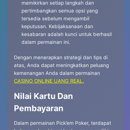
memikirkan setiap langkah dan
pertimbangkan semua opsi yang
tersedia sebelum mengambil
keputusan. Kebijaksanaan dan
kesabaran adalah kunci untuk berhasil
dalam permainan ini.
Dengan menerapkan strategi dan tips di
atas, Anda dapat meningkatkan peluang
kemenangan Anda dalam permainan
CASINO ONLINE UANG REAL.
Nilai Kartu Dan
Pembayaran
Dalam permainan Pick’em Poker, terdapat