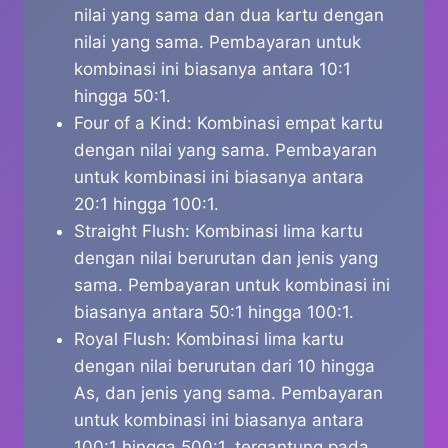
nilai yang sama dan dua kartu dengan
nilai yang sama. Pembayaran untuk
kombinasi ini biasanya antara 10:1
hingga 50:1.
Four of a Kind: Kombinasi empat kartu
dengan nilai yang sama. Pembayaran
untuk kombinasi ini biasanya antara
20:1 hingga 100:1.
Straight Flush: Kombinasi lima kartu
dengan nilai berurutan dan jenis yang
sama. Pembayaran untuk kombinasi ini
biasanya antara 50:1 hingga 100:1.
Royal Flush: Kombinasi lima kartu
dengan nilai berurutan dari 10 hingga
As, dan jenis yang sama. Pembayaran
untuk kombinasi ini biasanya antara
100:1 hingga 500:1, tergantung pada