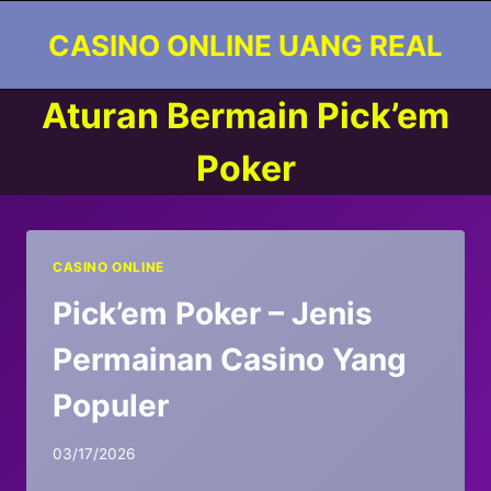
Skip
CASINO ONLINE UANG REAL
to
content
Aturan Bermain Pick’em
Poker
CASINO ONLINE
Pick’em Poker – Jenis
Permainan Casino Yang
Populer
03/17/2026