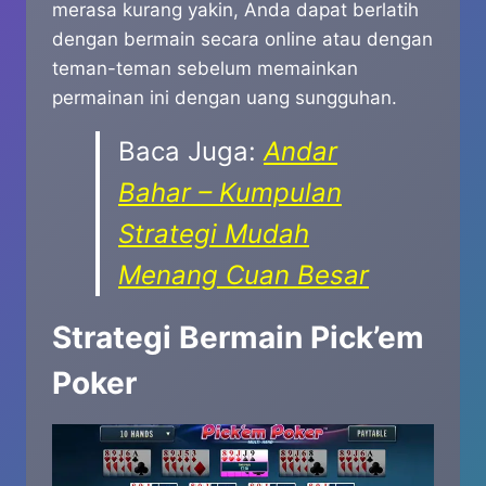
merasa kurang yakin, Anda dapat berlatih
dengan bermain secara online atau dengan
teman-teman sebelum memainkan
permainan ini dengan uang sungguhan.
Baca Juga:
Andar
Bahar – Kumpulan
Strategi Mudah
Menang Cuan Besar
Strategi Bermain Pick’em
Poker