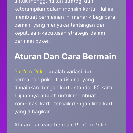
untuk menggunakan strategi dan
keterampilan dalam memilih kartu. Hal ini
membuat permainan ini menarik bagi para
pemain yang menyukai tantangan dan
keputusan-keputusan strategis dalam
bermain poker.
Aturan Dan Cara Bermain
Pick’em Poker
adalah variasi dari
permainan poker tradisional yang
dimainkan dengan kartu standar 52 kartu.
Tujuannya adalah untuk membuat
kombinasi kartu terbaik dengan lima kartu
yang dibagikan.
Aturan dan cara bermain Pick’em Poker: