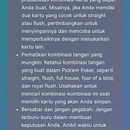
Anda buat. Misalnya, jika Anda memiliki
dua kartu yang cocok untuk straight
atau flush, pertimbangkan untuk
menyimpannya dan mencoba untuk
memperbaikinya dengan menukarkan
kartu lain.
Perhatikan kombinasi tangan yang
mungkin: Ketahui kombinasi tangan
yang kuat dalam Pick’em Poker, seperti
straight, flush, full house, four of a kind,
dan royal flush. Usahakan untuk
mencari kombinasi-kombinasi ini saat
memilih kartu yang akan Anda simpan.
Bersabar dan jangan gegabah: Jangan
terburu-buru dalam membuat
keputusan Anda. Ambil waktu untuk