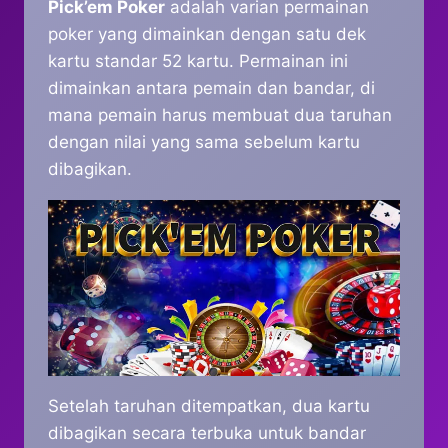
Pick’em Poker
adalah varian permainan
poker yang dimainkan dengan satu dek
kartu standar 52 kartu. Permainan ini
dimainkan antara pemain dan bandar, di
mana pemain harus membuat dua taruhan
dengan nilai yang sama sebelum kartu
dibagikan.
Setelah taruhan ditempatkan, dua kartu
dibagikan secara terbuka untuk bandar